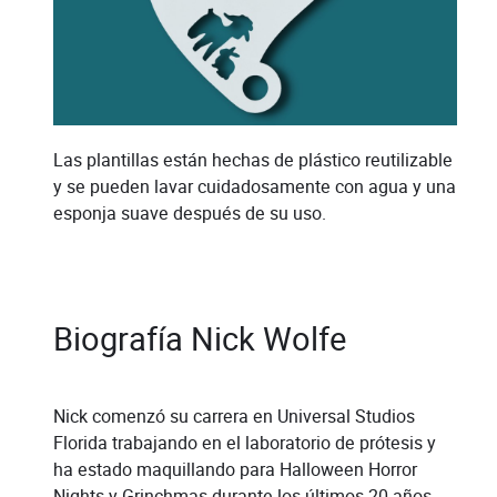
Las plantillas están hechas de plástico reutilizable
y se pueden lavar cuidadosamente con agua y una
esponja suave después de su uso.
Biografía Nick Wolfe
Nick comenzó su carrera en Universal Studios
Florida trabajando en el laboratorio de prótesis y
ha estado maquillando para Halloween Horror
Nights y Grinchmas durante los últimos 20 años.