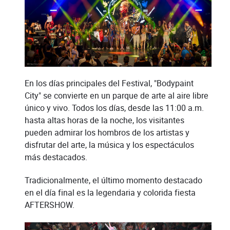
En los días principales del Festival, "Bodypaint
City" se convierte en un parque de arte al aire libre
único y vivo. Todos los días, desde las 11:00 a.m.
hasta altas horas de la noche, los visitantes
pueden admirar los hombros de los artistas y
disfrutar del arte, la música y los espectáculos
más destacados.
Tradicionalmente, el último momento destacado
en el día final es la legendaria y colorida fiesta
AFTERSHOW.