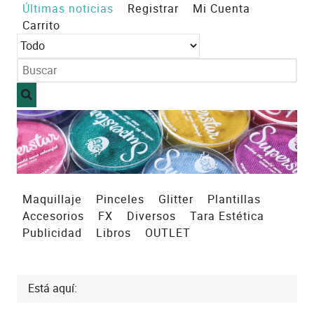
Últimas noticias
Registrar
Mi Cuenta
Carrito
Maquillaje
Pinceles
Glitter
Plantillas
Accesorios
FX
Diversos
Tara Estética
Publicidad
Libros
OUTLET
Está aquí: