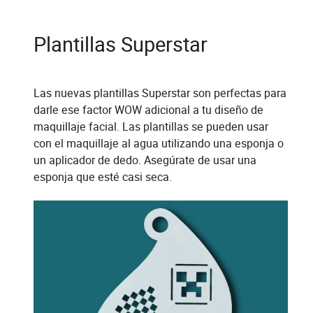
Plantillas Superstar
Las nuevas plantillas Superstar son perfectas para
darle ese factor WOW adicional a tu diseño de
maquillaje facial. Las plantillas se pueden usar
con el maquillaje al agua utilizando una esponja o
un aplicador de dedo. Asegúrate de usar una
esponja que esté casi seca.