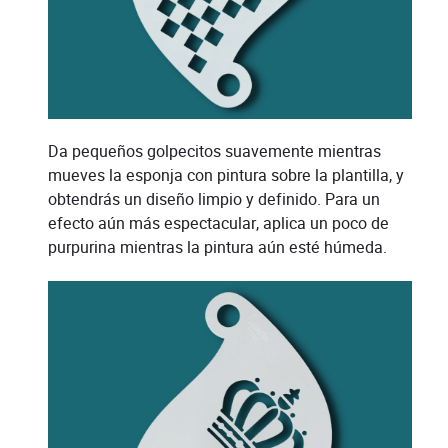
Da pequeños golpecitos suavemente mientras
mueves la esponja con pintura sobre la plantilla, y
obtendrás un diseño limpio y definido. Para un
efecto aún más espectacular, aplica un poco de
purpurina mientras la pintura aún esté húmeda.