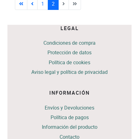
1
2
LEGAL
Condiciones de compra
Protección de datos
Política de cookies
Aviso legal y política de privacidad
INFORMACIÓN
Envíos y Devoluciones
Política de pagos
Información del producto
Contacto