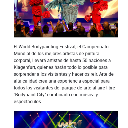
El World Bodypainting Festival, el Campeonato
Mundial de los mejores artistas de pintura
corporal, llevará artistas de hasta 50 naciones a
Klagenfurt, quienes harán todo lo posible para
sorprender a los visitantes y hacerlos reir. Arte de
alta calidad crea una experiencia especial para
todos los visitantes del parque de arte al aire libre
"Bodypaint City" combinado con música y
espectáculos.