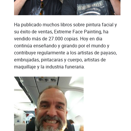
Ha publicado muchos libros sobre pintura facial y
su éxito de ventas, Extreme Face Painting, ha
vendido más de 27.000 copias. Hoy en dia
continúa enseñando y girando por el mundo y
contribuye regularmente a los artistas de payaso,
embrujadas, pintacaras y cuerpo, artistas de
maquillaje y la industria funeraria.