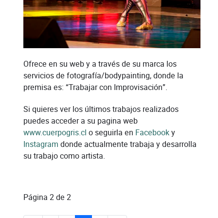
Ofrece en su web y a través de su marca los
servicios de fotografía/bodypainting, donde la
premisa es: “Trabajar con Improvisación”.
Si quieres ver los últimos trabajos realizados
puedes acceder a su pagina web
www.cuerpogris.cl
o seguirla en
Facebook
y
Instagram
donde actualmente trabaja y desarrolla
su trabajo como artista.
Página 2 de 2