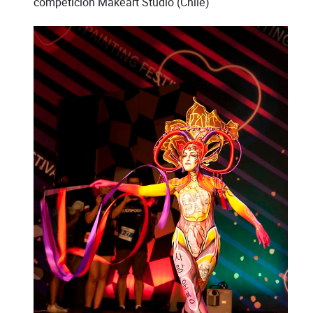
competición Makeart Studio (Chile)