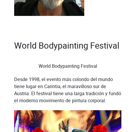
World Bodypainting Festival
World Bodypainting Festival
Desde 1998, el evento más colorido del mundo
tiene lugar en Carintia, el maravilloso sur de
Austria. El festival tiene una larga tradición y fundó
el moderno movimiento de pintura corporal.