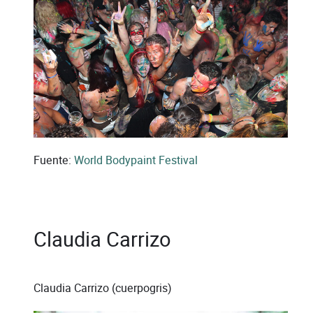
Fuente:
World Bodypaint Festival
Claudia Carrizo
Claudia Carrizo (cuerpogris)