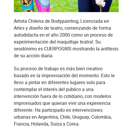
Artista Chilena de Bodypainting, Licenciada en
Artes y diseño de teatro, comenzando de forma
autodidacta en el año 2000 como un proceso de
experimentación del maquillaje teatral. Su
seudónimo es CUERPOGRIS mostrando la antítesis
de su acción diaria.
Su proceso de trabajo es más bien creativo
basado en la improvisación del momento. Esto le
llevo a pintar en diferentes lugares solo para
contemplar el interés del público a una
intervención fuera de lo cotidiano, con modelos
improvisados que quieran vivir una experiencia
diferente. Ha participado en intervenciones
urbanas en Argentina, Chile, Uruguay, Colombia,
Francia, Holanda, Suiza y Corea.