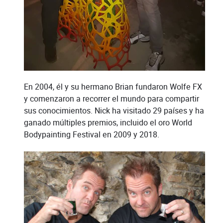
En 2004, él y su hermano Brian fundaron Wolfe FX
y comenzaron a recorrer el mundo para compartir
sus conocimientos. Nick ha visitado 29 países y ha
ganado múltiples premios, incluido el oro World
Bodypainting Festival en 2009 y 2018.