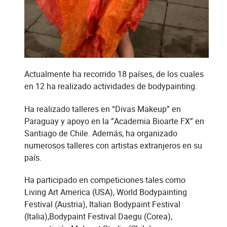
Actualmente ha recorrido 18 países, de los cuales
en 12 ha realizado actividades de bodypainting.
Ha realizado talleres en “Divas Makeup” en
Paraguay y apoyo en la ”Academia Bioarte FX” en
Santiago de Chile. Además, ha organizado
numerosos talleres con artistas extranjeros en su
país.
Ha participado en competiciones tales como
Living Art America (USA), World Bodypainting
Festival (Austria), Italian Bodypaint Festival
(Italia),Bodypaint Festival Daegu (Corea),