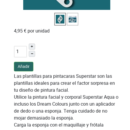
4,95 €
por unidad
+
–
Añadir
Las plantillas para pintacaras Superstar son las
plantillas ideales para crear el factor sorpresa en
tu diseño de pintura facial.
Utilice la pintura facial y corporal Superstar Aqua o
incluso los Dream Colours junto con un aplicador
de dedo o una esponja. Tenga cuidado de no
mojar demasiado la esponja.
Carga la esponja con el maquillaje y frótala