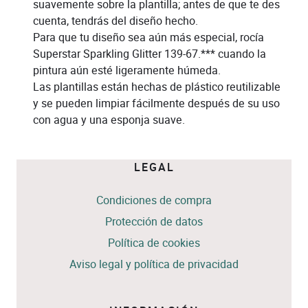
suavemente sobre la plantilla; antes de que te des
cuenta, tendrás del diseño hecho.
Para que tu diseño sea aún más especial, rocía
Superstar Sparkling Glitter 139-67.*** cuando la
pintura aún esté ligeramente húmeda.
Las plantillas están hechas de plástico reutilizable
y se pueden limpiar fácilmente después de su uso
con agua y una esponja suave.
LEGAL
Condiciones de compra
Protección de datos
Política de cookies
Aviso legal y política de privacidad