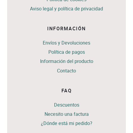
Aviso legal y política de privacidad
INFORMACIÓN
Envíos y Devoluciones
Política de pagos
Información del producto
Contacto
FAQ
Descuentos
Necesito una factura
¿Dónde está mi pedido?