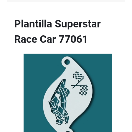
Plantilla Superstar
Race Car
77061