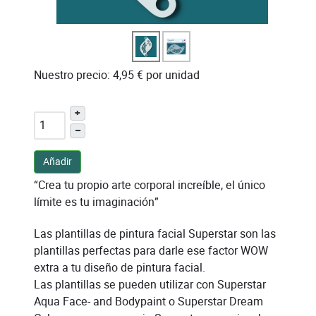
Nuestro precio:
4,95 €
por unidad
+
–
Añadir
“Crea tu propio arte corporal increíble, el único
límite es tu imaginación”
Las plantillas de pintura facial Superstar son las
plantillas perfectas para darle ese factor WOW
extra a tu diseño de pintura facial.
Las plantillas se pueden utilizar con Superstar
Aqua Face- and Bodypaint o Superstar Dream