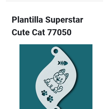
Plantilla Superstar
Cute Cat
77050