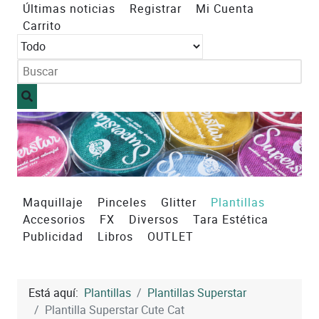
Últimas noticias
Registrar
Mi Cuenta
Carrito
Maquillaje
Pinceles
Glitter
Plantillas
Accesorios
FX
Diversos
Tara Estética
Publicidad
Libros
OUTLET
Está aquí:
Plantillas
Plantillas Superstar
Plantilla Superstar Cute Cat