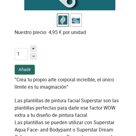
Nuestro precio:
4,95 €
por unidad
+
–
Añadir
“Crea tu propio arte corporal increíble, el único
límite es tu imaginación”
Las plantillas de pintura facial Superstar son las
plantillas perfectas para darle ese factor WOW
extra a tu diseño de pintura facial.
Las plantillas se pueden utilizar con Superstar
Aqua Face- and Bodypaint o Superstar Dream