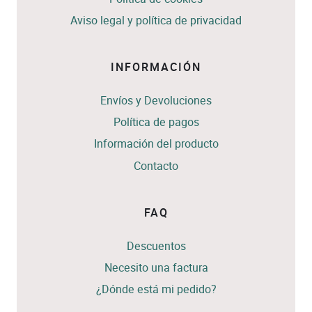
Aviso legal y política de privacidad
INFORMACIÓN
Envíos y Devoluciones
Política de pagos
Información del producto
Contacto
FAQ
Descuentos
Necesito una factura
¿Dónde está mi pedido?