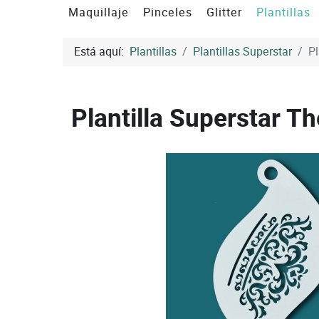
Maquillaje
Pinceles
Glitter
Plantillas
Está aquí:
Plantillas
Plantillas Superstar
Pl
Plantilla Superstar 