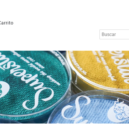
Carrito