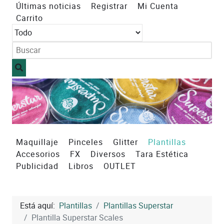
Últimas noticias
Registrar
Mi Cuenta
Carrito
Maquillaje
Pinceles
Glitter
Plantillas
Accesorios
FX
Diversos
Tara Estética
Publicidad
Libros
OUTLET
Está aquí:
Plantillas
Plantillas Superstar
Plantilla Superstar Scales