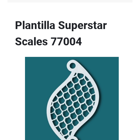
Plantilla Superstar
Scales
77004