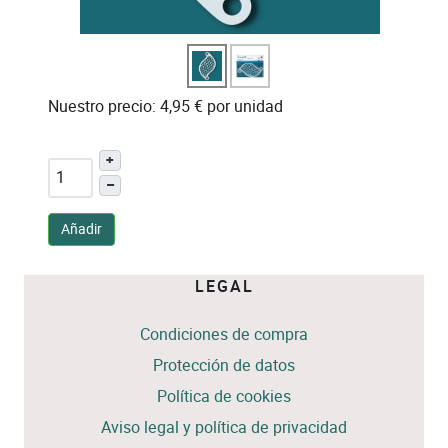
Nuestro precio:
4,95 €
por unidad
+
–
Añadir
LEGAL
Condiciones de compra
Protección de datos
Política de cookies
Aviso legal y política de privacidad