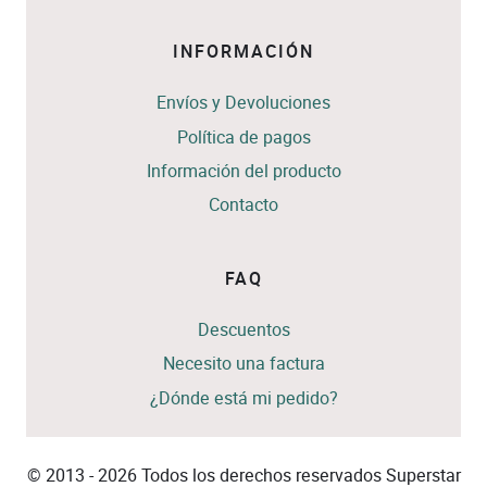
INFORMACIÓN
Envíos y Devoluciones
Política de pagos
Información del producto
Contacto
FAQ
Descuentos
Necesito una factura
¿Dónde está mi pedido?
© 2013 - 2026 Todos los derechos reservados Superstar