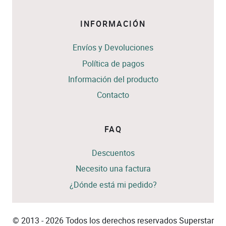
INFORMACIÓN
Envíos y Devoluciones
Política de pagos
Información del producto
Contacto
FAQ
Descuentos
Necesito una factura
¿Dónde está mi pedido?
© 2013 - 2026 Todos los derechos reservados Superstar