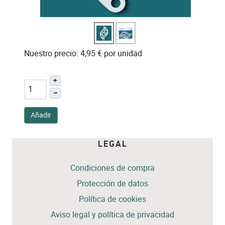
Nuestro precio:
4,95 €
por unidad
+
–
Añadir
LEGAL
Condiciones de compra
Protección de datos
Política de cookies
Aviso legal y política de privacidad