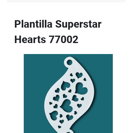
Plantilla Superstar
Hearts
77002