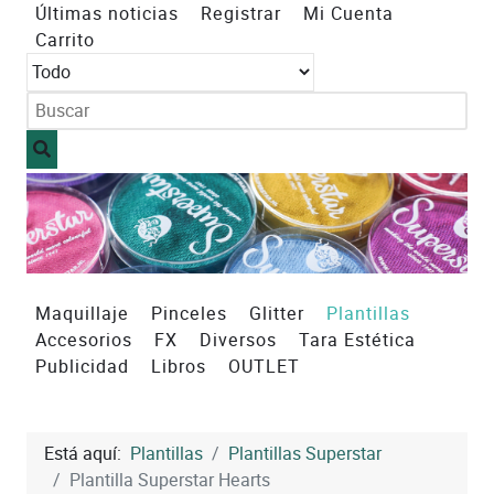
Últimas noticias
Registrar
Mi Cuenta
Carrito
Maquillaje
Pinceles
Glitter
Plantillas
Accesorios
FX
Diversos
Tara Estética
Publicidad
Libros
OUTLET
Está aquí:
Plantillas
Plantillas Superstar
Plantilla Superstar Hearts