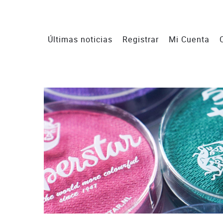
Últimas noticias
Registrar
Mi Cuenta