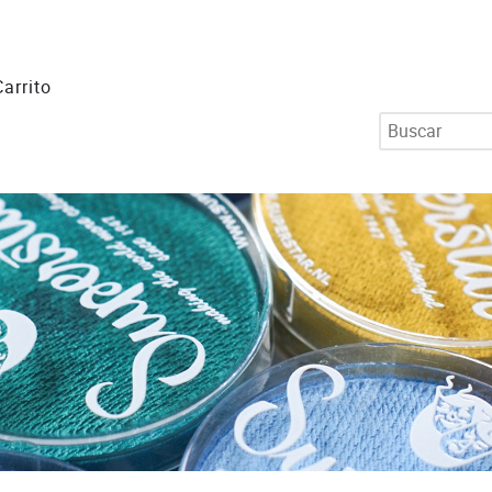
Carrito