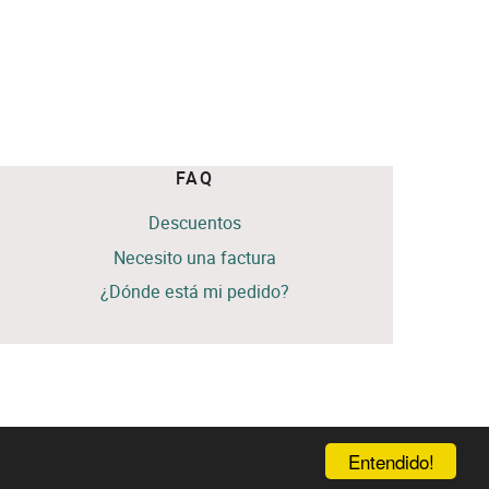
FAQ
Descuentos
Necesito una factura
¿Dónde está mi pedido?
Entendido!