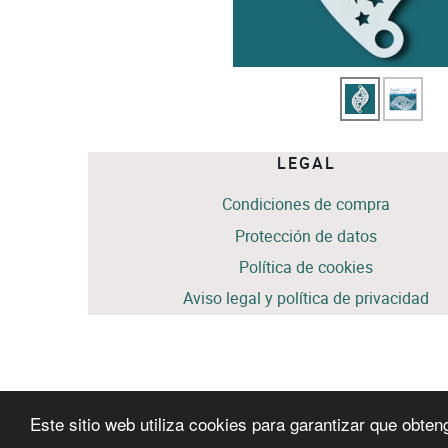
LEGAL
Condiciones de compra
Protección de datos
Política de cookies
Aviso legal y política de privacidad
Este sitio web utiliza cookies para garantizar que obten