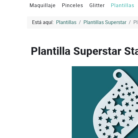
Maquillaje
Pinceles
Glitter
Plantillas
Está aquí:
Plantillas
Plantillas Superstar
Pl
Plantilla Superstar St