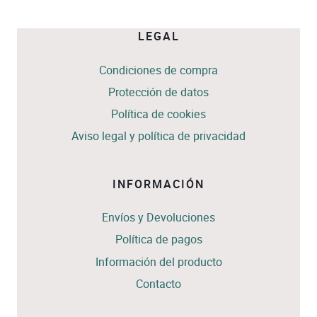
LEGAL
Condiciones de compra
Protección de datos
Política de cookies
Aviso legal y política de privacidad
INFORMACIÓN
Envíos y Devoluciones
Política de pagos
Información del producto
Contacto