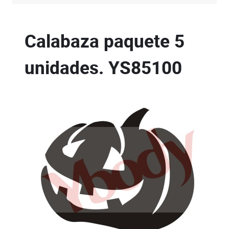
Calabaza paquete 5
unidades.
YS85100