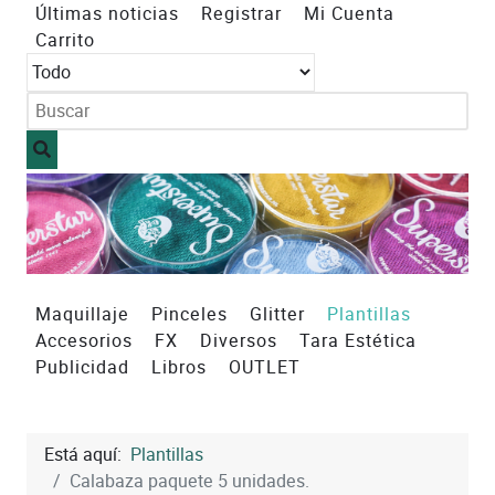
Últimas noticias
Registrar
Mi Cuenta
Carrito
Maquillaje
Pinceles
Glitter
Plantillas
Accesorios
FX
Diversos
Tara Estética
Publicidad
Libros
OUTLET
Está aquí:
Plantillas
Calabaza paquete 5 unidades.