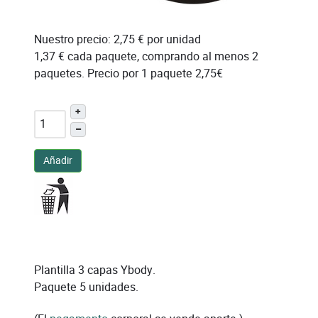
Nuestro precio:
2,75 €
por unidad
1,37 €
cada paquete, comprando al menos 2
paquetes. Precio por 1 paquete 2,75€
+
–
Añadir
Plantilla 3 capas Ybody.
Paquete 5 unidades.