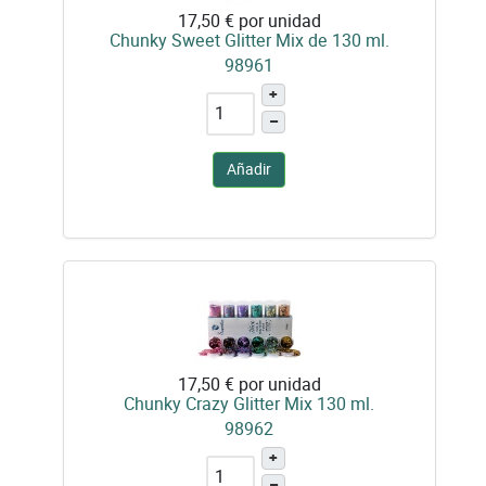
17,50 €
por unidad
Chunky Sweet Glitter Mix de 130 ml.
98961
+
–
Añadir
17,50 €
por unidad
Chunky Crazy Glitter Mix 130 ml.
98962
+
–