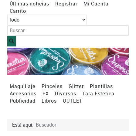
Últimas noticias
Registrar
Mi Cuenta
Carrito
Maquillaje
Pinceles
Glitter
Plantillas
Accesorios
FX
Diversos
Tara Estética
Publicidad
Libros
OUTLET
Está aquí:
Buscador