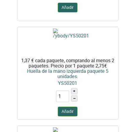
Añadir
1,37 €
cada paquete, comprando al menos 2
paquetes. Precio por 1 paquete 2,75€
Huella de la mano izquierda paquete 5
unidades.
YS50201
+
–
Añadir