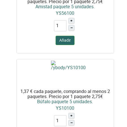
paquetes. Precio por 1 paquete 2,75€
Amistad paquete 5 unidades.
YS56100
+
–
Añadir
1,37 €
cada paquete, comprando al menos 2
paquetes. Precio por 1 paquete 2,75€
Búfalo paquete 5 unidades.
YS10100
+
–