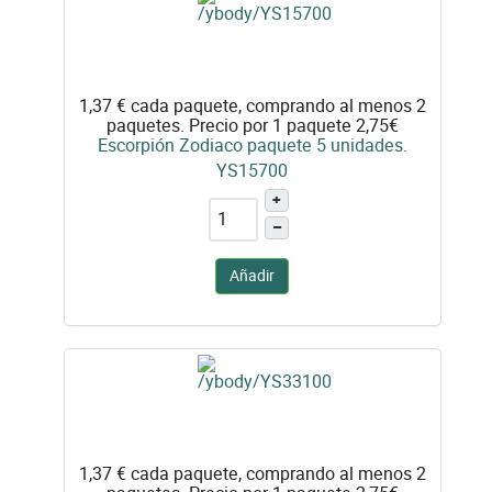
1,37 €
cada paquete, comprando al menos 2
paquetes. Precio por 1 paquete 2,75€
Escorpión Zodiaco paquete 5 unidades.
YS15700
+
–
Añadir
1,37 €
cada paquete, comprando al menos 2