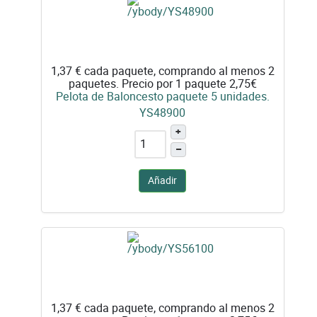
1,37 €
cada paquete, comprando al menos 2
paquetes. Precio por 1 paquete 2,75€
Pelota de Baloncesto paquete 5 unidades.
YS48900
+
–
Añadir
1,37 €
cada paquete, comprando al menos 2