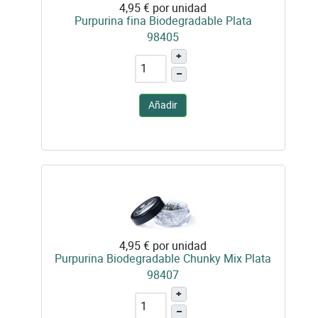
4,95 €
por unidad
Purpurina fina Biodegradable Plata
98405
+
–
Añadir
4,95 €
por unidad
Purpurina Biodegradable Chunky Mix Plata
98407
+
–