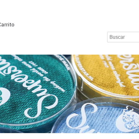
Carrito