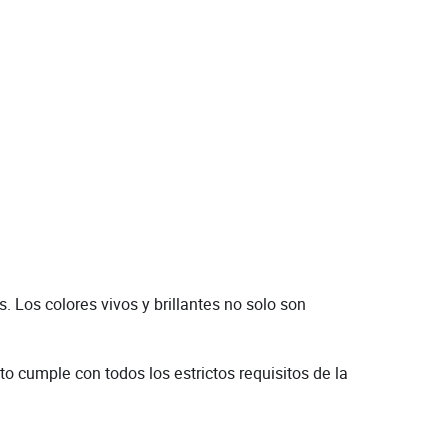
 Los colores vivos y brillantes no solo son
o cumple con todos los estrictos requisitos de la