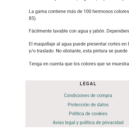
La gama contiene más de 100 hermosos colores t
85).
Fácilmente lavable con agua y jabón. Dependiendo
El maquillaje al agua puede presentar cortes en
y/o traslado. No obstante, esta pintura se puede
Tenga en cuenta que los colores que se muestra
LEGAL
Condiciones de compra
Protección de datos
Política de cookies
Aviso legal y política de privacidad