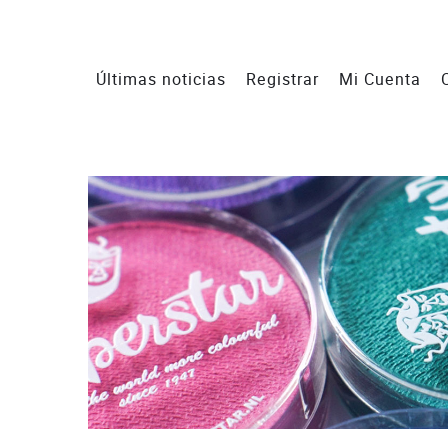
Últimas noticias
Registrar
Mi Cuenta