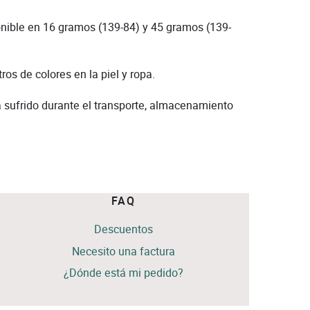
nible en 16 gramos (139-84) y 45 gramos (139-
os de colores en la piel y ropa.
a sufrido durante el transporte, almacenamiento
FAQ
Descuentos
Necesito una factura
¿Dónde está mi pedido?