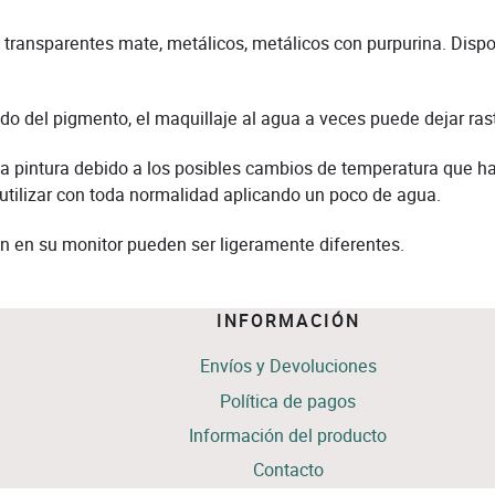
ransparentes mate, metálicos, metálicos con purpurina. Dispo
 del pigmento, el maquillaje al agua a veces puede dejar rastr
 la pintura debido a los posibles cambios de temperatura que h
 utilizar con toda normalidad aplicando un poco de agua.
n en su monitor pueden ser ligeramente diferentes.
INFORMACIÓN
Envíos y Devoluciones
Política de pagos
Información del producto
Contacto