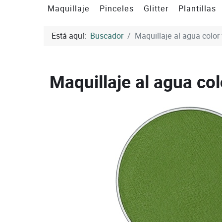
Maquillaje
Pinceles
Glitter
Plantillas
Está aquí:
Buscador
Maquillaje al agua color
Maquillaje al agua col