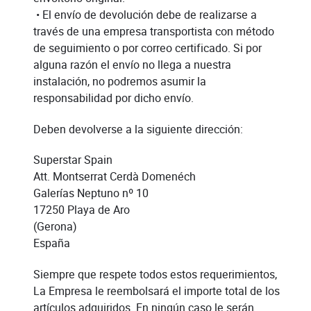
• El envío de devolución debe de realizarse a
través de una empresa transportista con método
de seguimiento o por correo certificado. Si por
alguna razón el envío no llega a nuestra
instalación, no podremos asumir la
responsabilidad por dicho envío.
Deben devolverse a la siguiente dirección:
Superstar Spain
Att. Montserrat Cerdà Domenéch
Galerías Neptuno nº 10
17250 Playa de Aro
(Gerona)
España
Siempre que respete todos estos requerimientos,
La Empresa le reembolsará el importe total de los
artículos adquiridos. En ningún caso le serán