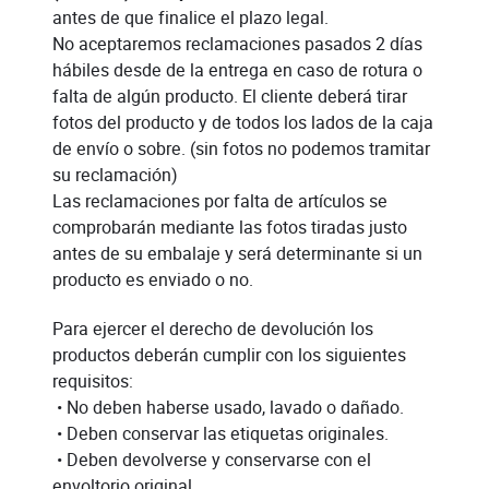
antes de que finalice el plazo legal.
No aceptaremos reclamaciones pasados 2 días
hábiles desde de la entrega en caso de rotura o
falta de algún producto. El cliente deberá tirar
fotos del producto y de todos los lados de la caja
de envío o sobre. (sin fotos no podemos tramitar
su reclamación)
Las reclamaciones por falta de artículos se
comprobarán mediante las fotos tiradas justo
antes de su embalaje y será determinante si un
producto es enviado o no.
Para ejercer el derecho de devolución los
productos deberán cumplir con los siguientes
requisitos:
• No deben haberse usado, lavado o dañado.
• Deben conservar las etiquetas originales.
• Deben devolverse y conservarse con el
envoltorio original.