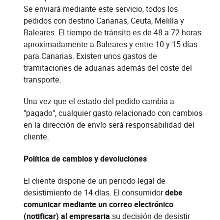
Se enviará mediante este servicio, todos los
pedidos con destino Canarias, Ceuta, Melilla y
Baleares. El tiempo de tránsito es de 48 a 72 horas
aproximadamente a Baleares y entre 10 y 15 días
para Canarias. Existen unos gastos de
tramitaciones de aduanas además del coste del
transporte.
Una vez que el estado del pedido cambia a
"pagado", cualquier gasto relacionado con cambios
en la dirección de envío será responsabilidad del
cliente.
Política de cambios y devoluciones
El cliente dispone de un periodo legal de
desistimiento de 14 días. El consumidor
debe
comunicar mediante un correo electrónico
(notificar) al empresaria
su decisión de desistir