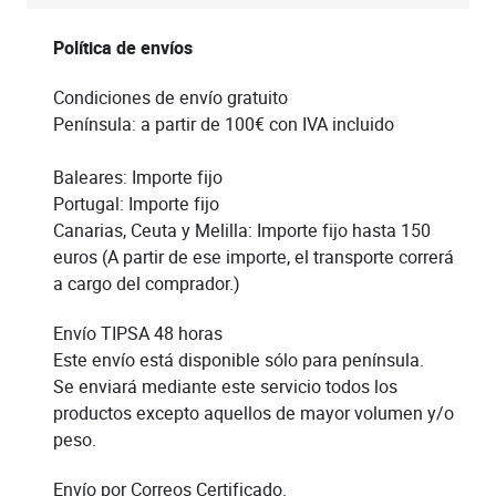
Política de envíos
Condiciones de envío gratuito
Península: a partir de 100€ con IVA incluido
Baleares: Importe fijo
Portugal: Importe fijo
Canarias, Ceuta y Melilla: Importe fijo hasta 150
euros (A partir de ese importe, el transporte correrá
a cargo del comprador.)
Envío TIPSA 48 horas
Este envío está disponible sólo para península.
Se enviará mediante este servicio todos los
productos excepto aquellos de mayor volumen y/o
peso.
Envío por Correos Certificado.