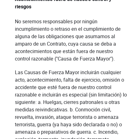
riesgos
No seremos responsables por ningún
incumplimiento o retraso en el cumplimiento de
alguna de las obligaciones que asumamos al
amparo de un Contrato, cuya causa se deba a
acontecimientos que están fuera de nuestro
control razonable ("Causa de Fuerza Mayor").
Las Causas de Fuerza Mayor incluirán cualquier
acto, acontecimiento, falta de ejercicio, omisión o
accidente que esté fuera de nuestro control
razonable e incluirán es especial (sin limitación) lo
siguiente: a. Huelgas, cierres patronales u otras
medidas reivindicativas. b. Conmoción civil,
revuelta, invasión, ataque terrorista o amenaza
terrorista, guerra (ya haya sido declarada o no) o
amenaza o preparativos de guerra. c. Incendio,