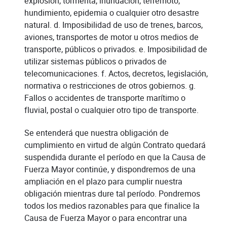
explosión, tormenta, inundación, terremoto,
hundimiento, epidemia o cualquier otro desastre
natural. d. Imposibilidad de uso de trenes, barcos,
aviones, transportes de motor u otros medios de
transporte, públicos o privados. e. Imposibilidad de
utilizar sistemas públicos o privados de
telecomunicaciones. f. Actos, decretos, legislación,
normativa o restricciones de otros gobiernos. g.
Fallos o accidentes de transporte marítimo o
fluvial, postal o cualquier otro tipo de transporte.
Se entenderá que nuestra obligación de
cumplimiento en virtud de algún Contrato quedará
suspendida durante el período en que la Causa de
Fuerza Mayor continúe, y dispondremos de una
ampliación en el plazo para cumplir nuestra
obligación mientras dure tal período. Pondremos
todos los medios razonables para que finalice la
Causa de Fuerza Mayor o para encontrar una