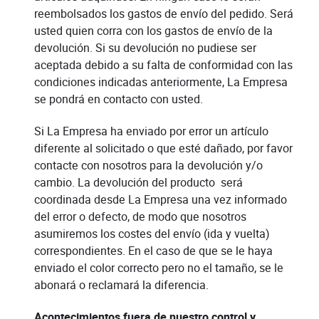
reembolsados los gastos de envío del pedido. Será
usted quien corra con los gastos de envío de la
devolución. Si su devolución no pudiese ser
aceptada debido a su falta de conformidad con las
condiciones indicadas anteriormente, La Empresa
se pondrá en contacto con usted.
Si La Empresa ha enviado por error un artículo
diferente al solicitado o que esté dañado, por favor
contacte con nosotros para la devolución y/o
cambio. La devolución del producto será
coordinada desde La Empresa una vez informado
del error o defecto, de modo que nosotros
asumiremos los costes del envío (ida y vuelta)
correspondientes. En el caso de que se le haya
enviado el color correcto pero no el tamaño, se le
abonará o reclamará la diferencia.
Acontecimientos fuera de nuestro control y