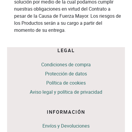
solución por medio de la cual podamos cumplir
nuestras obligaciones en virtud del Contrato a
pesar de la Causa de Fuerza Mayor. Los riesgos de
los Productos serán a su cargo a partir del
momento de su entrega.
LEGAL
Condiciones de compra
Protección de datos
Política de cookies
Aviso legal y política de privacidad
INFORMACIÓN
Envíos y Devoluciones